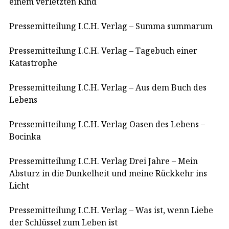
einem verletzten Kind
Pressemitteilung I.C.H. Verlag – Summa summarum
Pressemitteilung I.C.H. Verlag – Tagebuch einer
Katastrophe
Pressemitteilung I.C.H. Verlag – Aus dem Buch des
Lebens
Pressemitteilung I.C.H. Verlag Oasen des Lebens –
Bocinka
Pressemitteilung I.C.H. Verlag Drei Jahre – Mein
Absturz in die Dunkelheit und meine Rückkehr ins
Licht
Pressemitteilung I.C.H. Verlag – Was ist, wenn Liebe
der Schlüssel zum Leben ist