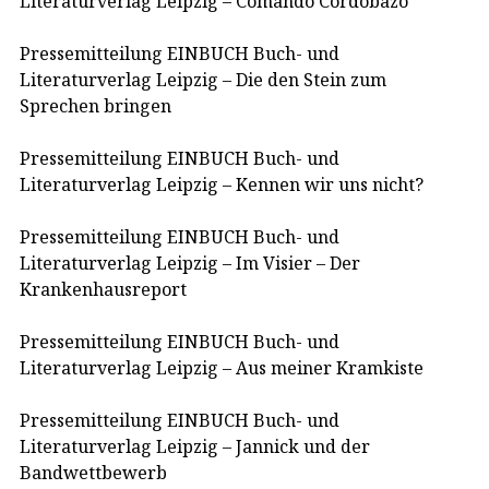
Literaturverlag Leipzig – Comando Cordobazo
Pressemitteilung EINBUCH Buch- und
Literaturverlag Leipzig – Die den Stein zum
Sprechen bringen
Pressemitteilung EINBUCH Buch- und
Literaturverlag Leipzig – Kennen wir uns nicht?
Pressemitteilung EINBUCH Buch- und
Literaturverlag Leipzig – Im Visier – Der
Krankenhausreport
Pressemitteilung EINBUCH Buch- und
Literaturverlag Leipzig – Aus meiner Kramkiste
Pressemitteilung EINBUCH Buch- und
Literaturverlag Leipzig – Jannick und der
Bandwettbewerb