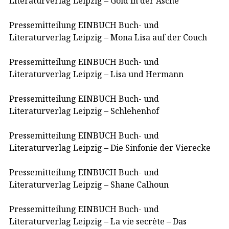
Literaturverlag Leipzig – Gold in der Asche
Pressemitteilung EINBUCH Buch- und
Literaturverlag Leipzig – Mona Lisa auf der Couch
Pressemitteilung EINBUCH Buch- und
Literaturverlag Leipzig – Lisa und Hermann
Pressemitteilung EINBUCH Buch- und
Literaturverlag Leipzig – Schlehenhof
Pressemitteilung EINBUCH Buch- und
Literaturverlag Leipzig – Die Sinfonie der Vierecke
Pressemitteilung EINBUCH Buch- und
Literaturverlag Leipzig – Shane Calhoun
Pressemitteilung EINBUCH Buch- und
Literaturverlag Leipzig – La vie secrète – Das