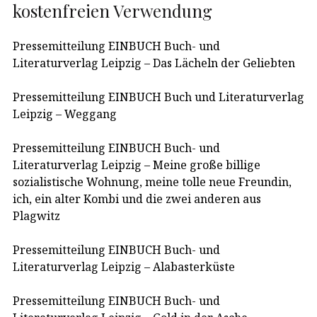
kostenfreien Verwendung
Pressemitteilung EINBUCH Buch- und
Literaturverlag Leipzig – Das Lächeln der Geliebten
Pressemitteilung EINBUCH Buch und Literaturverlag
Leipzig – Weggang
Pressemitteilung EINBUCH Buch- und
Literaturverlag Leipzig – Meine große billige
sozialistische Wohnung, meine tolle neue Freundin,
ich, ein alter Kombi und die zwei anderen aus
Plagwitz
Pressemitteilung EINBUCH Buch- und
Literaturverlag Leipzig – Alabasterküste
Pressemitteilung EINBUCH Buch- und