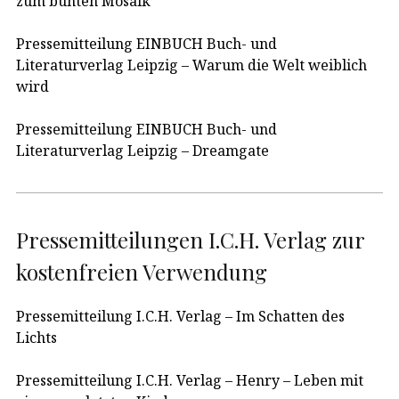
zum bunten Mosaik
Pressemitteilung EINBUCH Buch- und
Literaturverlag Leipzig – Warum die Welt weiblich
wird
Pressemitteilung EINBUCH Buch- und
Literaturverlag Leipzig – Dreamgate
Pressemitteilungen I.C.H. Verlag zur
kostenfreien Verwendung
Pressemitteilung I.C.H. Verlag – Im Schatten des
Lichts
Pressemitteilung I.C.H. Verlag – Henry – Leben mit