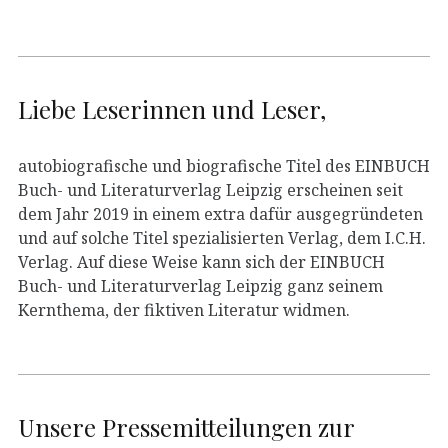
Liebe Leserinnen und Leser,
autobiografische und biografische Titel des EINBUCH
Buch- und Literaturverlag Leipzig erscheinen seit
dem Jahr 2019 in einem extra dafür ausgegründeten
und auf solche Titel spezialisierten Verlag, dem I.C.H.
Verlag. Auf diese Weise kann sich der EINBUCH
Buch- und Literaturverlag Leipzig ganz seinem
Kernthema, der fiktiven Literatur widmen.
Unsere Pressemitteilungen zur