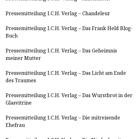
Pressemitteilung I.C.H. Verlag – Chandeleur
Pressemitteilung I.C.H. Verlag – Das Frank Held Blog-
Buch
Pressemitteilung I.C.H. Verlag – Das Geheimnis
meiner Mutter
Pressemitteilung I.C.H. Verlag – Das Licht am Ende
des Traumes
Pressemitteilung I.C.H. Verlag – Das Wurstbrot in der
Glasvitrine
Pressemitteilung I.C.H. Verlag – Die mitreisende
Ehefrau