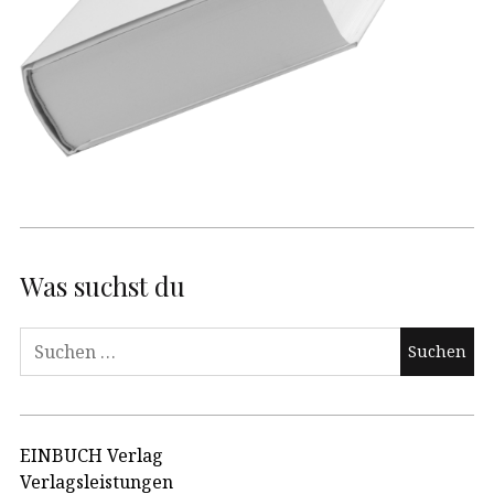
Was suchst du
Suchen
nach:
EINBUCH Verlag
Verlagsleistungen