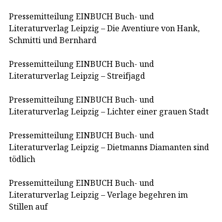
Pressemitteilung EINBUCH Buch- und
Literaturverlag Leipzig – Die Aventiure von Hank,
Schmitti und Bernhard
Pressemitteilung EINBUCH Buch- und
Literaturverlag Leipzig – Streifjagd
Pressemitteilung EINBUCH Buch- und
Literaturverlag Leipzig – Lichter einer grauen Stadt
Pressemitteilung EINBUCH Buch- und
Literaturverlag Leipzig – Dietmanns Diamanten sind
tödlich
Pressemitteilung EINBUCH Buch- und
Literaturverlag Leipzig – Verlage begehren im
Stillen auf