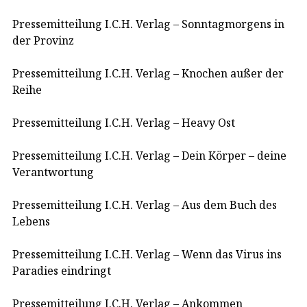
Pressemitteilung I.C.H. Verlag – Sonntagmorgens in
der Provinz
Pressemitteilung I.C.H. Verlag – Knochen außer der
Reihe
Pressemitteilung I.C.H. Verlag – Heavy Ost
Pressemitteilung I.C.H. Verlag – Dein Körper – deine
Verantwortung
Pressemitteilung I.C.H. Verlag – Aus dem Buch des
Lebens
Pressemitteilung I.C.H. Verlag – Wenn das Virus ins
Paradies eindringt
Pressemitteilung I.C.H. Verlag – Ankommen