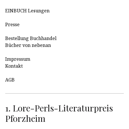
EINBUCH Lesungen
Presse
Bestellung Buchhandel
Bücher von nebenan
Impressum
Kontakt
AGB
1. Lore-Perls-Literaturpreis
Pforzheim