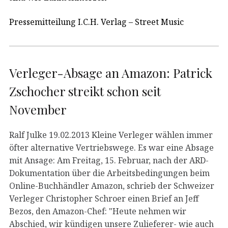
Pressemitteilung I.C.H. Verlag – Street Music
Verleger-Absage an Amazon: Patrick
Zschocher streikt schon seit
November
Ralf Julke 19.02.2013 Kleine Verleger wählen immer
öfter alternative Vertriebswege. Es war eine Absage
mit Ansage: Am Freitag, 15. Februar, nach der ARD-
Dokumentation über die Arbeitsbedingungen beim
Online-Buchhändler Amazon, schrieb der Schweizer
Verleger Christopher Schroer einen Brief an Jeff
Bezos, den Amazon-Chef: "Heute nehmen wir
Abschied, wir kündigen unsere Zulieferer- wie auch