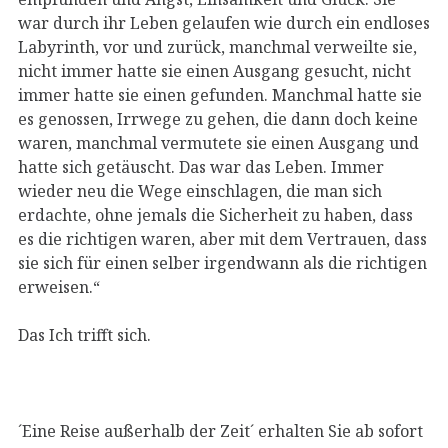
war durch ihr Leben gelaufen wie durch ein endloses
Labyrinth, vor und zurück, manchmal verweilte sie,
nicht immer hatte sie einen Ausgang gesucht, nicht
immer hatte sie einen gefunden. Manchmal hatte sie
es genossen, Irrwege zu gehen, die dann doch keine
waren, manchmal vermutete sie einen Ausgang und
hatte sich getäuscht. Das war das Leben. Immer
wieder neu die Wege einschlagen, die man sich
erdachte, ohne jemals die Sicherheit zu haben, dass
es die richtigen waren, aber mit dem Vertrauen, dass
sie sich für einen selber irgendwann als die richtigen
erweisen.“
Das Ich trifft sich.
´Eine Reise außerhalb der Zeit´ erhalten Sie ab sofort