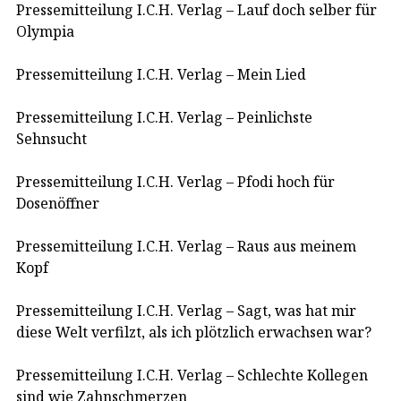
Pressemitteilung I.C.H. Verlag – Lauf doch selber für
Olympia
Pressemitteilung I.C.H. Verlag – Mein Lied
Pressemitteilung I.C.H. Verlag – Peinlichste
Sehnsucht
Pressemitteilung I.C.H. Verlag – Pfodi hoch für
Dosenöffner
Pressemitteilung I.C.H. Verlag – Raus aus meinem
Kopf
Pressemitteilung I.C.H. Verlag – Sagt, was hat mir
diese Welt verfilzt, als ich plötzlich erwachsen war?
Pressemitteilung I.C.H. Verlag – Schlechte Kollegen
sind wie Zahnschmerzen