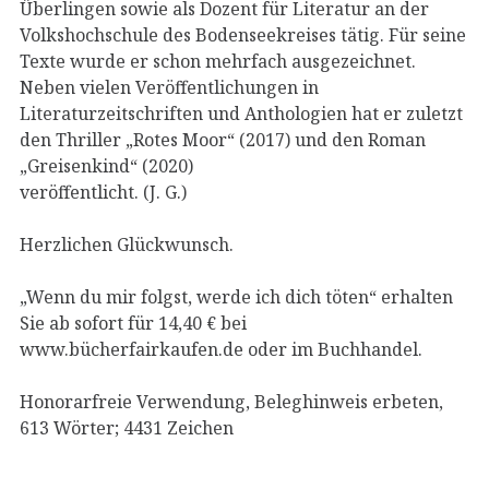
Überlingen sowie als Dozent für Literatur an der
Volkshochschule des Bodenseekreises tätig. Für seine
Texte wurde er schon mehrfach ausgezeichnet.
Neben vielen Veröffentlichungen in
Literaturzeitschriften und Anthologien hat er zuletzt
den Thriller „Rotes Moor“ (2017) und den Roman
„Greisenkind“ (2020)
veröffentlicht. (J. G.)
Herzlichen Glückwunsch.
„Wenn du mir folgst, werde ich dich töten“ erhalten
Sie ab sofort für 14,40 € bei
www.bücherfairkaufen.de oder im Buchhandel.
Honorarfreie Verwendung, Beleghinweis erbeten,
613 Wörter; 4431 Zeichen