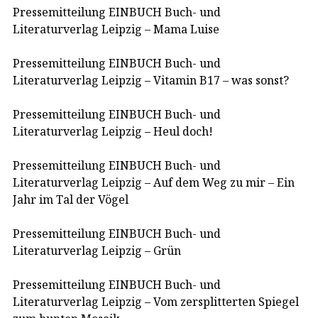
Pressemitteilung EINBUCH Buch- und
Literaturverlag Leipzig – Mama Luise
Pressemitteilung EINBUCH Buch- und
Literaturverlag Leipzig – Vitamin B17 – was sonst?
Pressemitteilung EINBUCH Buch- und
Literaturverlag Leipzig – Heul doch!
Pressemitteilung EINBUCH Buch- und
Literaturverlag Leipzig – Auf dem Weg zu mir – Ein
Jahr im Tal der Vögel
Pressemitteilung EINBUCH Buch- und
Literaturverlag Leipzig – Grün
Pressemitteilung EINBUCH Buch- und
Literaturverlag Leipzig – Vom zersplitterten Spiegel