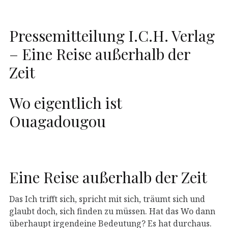
Pressemitteilung I.C.H. Verlag
– Eine Reise außerhalb der
Zeit
Wo eigentlich ist
Ouagadougou
Eine Reise außerhalb der Zeit
Das Ich trifft sich, spricht mit sich, träumt sich und
glaubt doch, sich finden zu müssen. Hat das Wo dann
überhaupt irgendeine Bedeutung? Es hat durchaus.