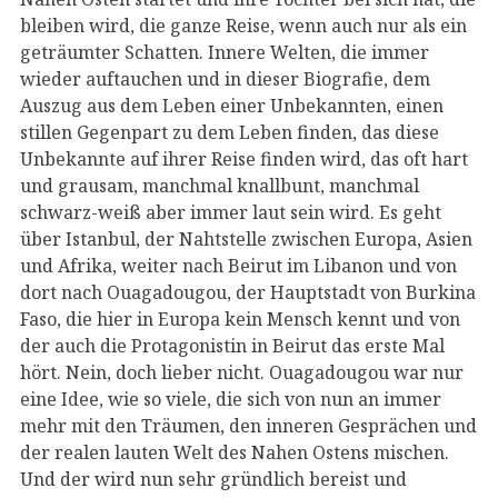
bleiben wird, die ganze Reise, wenn auch nur als ein
geträumter Schatten. Innere Welten, die immer
wieder auftauchen und in dieser Biografie, dem
Auszug aus dem Leben einer Unbekannten, einen
stillen Gegenpart zu dem Leben finden, das diese
Unbekannte auf ihrer Reise finden wird, das oft hart
und grausam, manchmal knallbunt, manchmal
schwarz-weiß aber immer laut sein wird. Es geht
über Istanbul, der Nahtstelle zwischen Europa, Asien
und Afrika, weiter nach Beirut im Libanon und von
dort nach Ouagadougou, der Hauptstadt von Burkina
Faso, die hier in Europa kein Mensch kennt und von
der auch die Protagonistin in Beirut das erste Mal
hört. Nein, doch lieber nicht. Ouagadougou war nur
eine Idee, wie so viele, die sich von nun an immer
mehr mit den Träumen, den inneren Gesprächen und
der realen lauten Welt des Nahen Ostens mischen.
Und der wird nun sehr gründlich bereist und