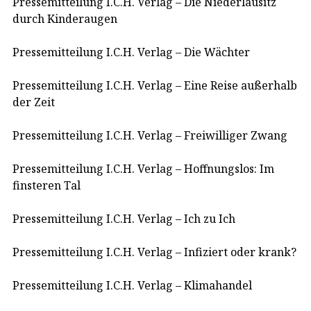
Pressemitteilung I.C.H. Verlag – Die Niederlausitz
durch Kinderaugen
Pressemitteilung I.C.H. Verlag – Die Wächter
Pressemitteilung I.C.H. Verlag – Eine Reise außerhalb
der Zeit
Pressemitteilung I.C.H. Verlag – Freiwilliger Zwang
Pressemitteilung I.C.H. Verlag – Hoffnungslos: Im
finsteren Tal
Pressemitteilung I.C.H. Verlag – Ich zu Ich
Pressemitteilung I.C.H. Verlag – Infiziert oder krank?
Pressemitteilung I.C.H. Verlag – Klimahandel