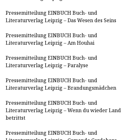
Pressemitteilung EINBUCH Buch- und
Literaturverlag Leipzig – Das Wesen des Seins
Pressemitteilung EINBUCH Buch- und
Literaturverlag Leipzig – Am Houhai
Pressemitteilung EINBUCH Buch- und
Literaturverlag Leipzig – Paralyse
Pressemitteilung EINBUCH Buch- und
Literaturverlag Leipzig – Brandungsmädchen
Pressemitteilung EINBUCH Buch- und
Literaturverlag Leipzig – Wenn du wieder Land
betrittst
Pressemitteilung EINBUCH Buch- und