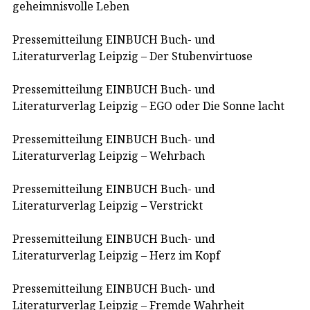
geheimnisvolle Leben
Pressemitteilung EINBUCH Buch- und
Literaturverlag Leipzig – Der Stubenvirtuose
Pressemitteilung EINBUCH Buch- und
Literaturverlag Leipzig – EGO oder Die Sonne lacht
Pressemitteilung EINBUCH Buch- und
Literaturverlag Leipzig – Wehrbach
Pressemitteilung EINBUCH Buch- und
Literaturverlag Leipzig – Verstrickt
Pressemitteilung EINBUCH Buch- und
Literaturverlag Leipzig – Herz im Kopf
Pressemitteilung EINBUCH Buch- und
Literaturverlag Leipzig – Fremde Wahrheit