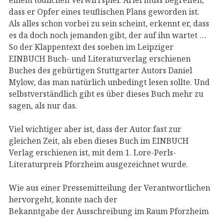
dass er Opfer eines teuflischen Plans geworden ist.
Als alles schon vorbei zu sein scheint, erkennt er, dass
es da doch noch jemanden gibt, der auf ihn wartet …
So der Klappentext des soeben im Leipziger
EINBUCH Buch- und Literaturverlag erschienen
Buches des gebürtigen Stuttgarter Autors Daniel
Mylow, das man natürlich unbedingt lesen sollte. Und
selbstverständlich gibt es über dieses Buch mehr zu
sagen, als nur das.
Viel wichtiger aber ist, dass der Autor fast zur
gleichen Zeit, als eben dieses Buch im EINBUCH
Verlag erschienen ist, mit dem 1. Lore-Perls-
Literaturpreis Pforzheim ausgezeichnet wurde.
Wie aus einer Pressemitteilung der Verantwortlichen
hervorgeht, konnte nach der
Bekanntgabe der Ausschreibung im Raum Pforzheim