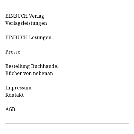
EINBUCH Verlag
Verlagsleistungen
EINBUCH Lesungen
Presse
Bestellung Buchhandel
Bücher von nebenan
Impressum
Kontakt
AGB