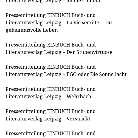
Literaturverlag Leipzig – Shane Calhoun
Pressemitteilung EINBUCH Buch- und
Literaturverlag Leipzig – La vie secrète – Das
geheimnisvolle Leben
Pressemitteilung EINBUCH Buch- und
Literaturverlag Leipzig – Der Stubenvirtuose
Pressemitteilung EINBUCH Buch- und
Literaturverlag Leipzig – EGO oder Die Sonne lacht
Pressemitteilung EINBUCH Buch- und
Literaturverlag Leipzig – Wehrbach
Pressemitteilung EINBUCH Buch- und
Literaturverlag Leipzig – Verstrickt
Pressemitteilung EINBUCH Buch- und