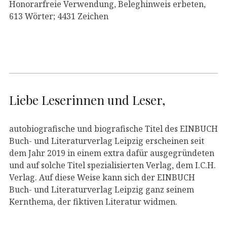
Honorarfreie Verwendung, Beleghinweis erbeten,
613 Wörter; 4431 Zeichen
Liebe Leserinnen und Leser,
autobiografische und biografische Titel des EINBUCH
Buch- und Literaturverlag Leipzig erscheinen seit
dem Jahr 2019 in einem extra dafür ausgegründeten
und auf solche Titel spezialisierten Verlag, dem I.C.H.
Verlag. Auf diese Weise kann sich der EINBUCH
Buch- und Literaturverlag Leipzig ganz seinem
Kernthema, der fiktiven Literatur widmen.