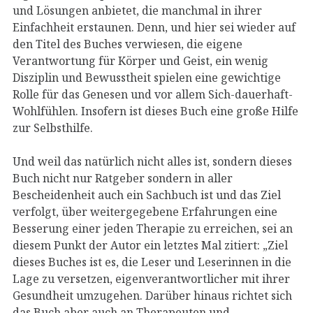
und Lösungen anbietet, die manchmal in ihrer
Einfachheit erstaunen. Denn, und hier sei wieder auf
den Titel des Buches verwiesen, die eigene
Verantwortung für Körper und Geist, ein wenig
Disziplin und Bewusstheit spielen eine gewichtige
Rolle für das Genesen und vor allem Sich-dauerhaft-
Wohlfühlen. Insofern ist dieses Buch eine große Hilfe
zur Selbsthilfe.
Und weil das natürlich nicht alles ist, sondern dieses
Buch nicht nur Ratgeber sondern in aller
Bescheidenheit auch ein Sachbuch ist und das Ziel
verfolgt, über weitergegebene Erfahrungen eine
Besserung einer jeden Therapie zu erreichen, sei an
diesem Punkt der Autor ein letztes Mal zitiert: „Ziel
dieses Buches ist es, die Leser und Leserinnen in die
Lage zu versetzen, eigenverantwortlicher mit ihrer
Gesundheit umzugehen. Darüber hinaus richtet sich
das Buch aber auch an Therapeuten und