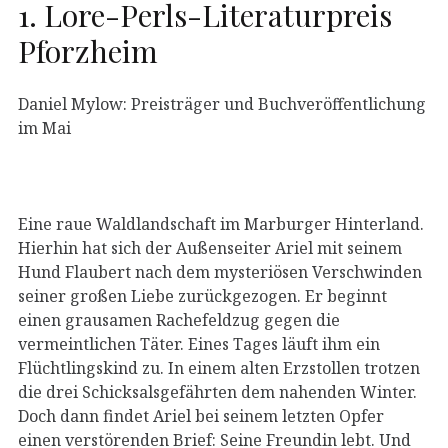
1. Lore-Perls-Literaturpreis
Pforzheim
Daniel Mylow: Preisträger und Buchveröffentlichung
im Mai
Eine raue Waldlandschaft im Marburger Hinterland.
Hierhin hat sich der Außenseiter Ariel mit seinem
Hund Flaubert nach dem mysteriösen Verschwinden
seiner großen Liebe zurückgezogen. Er beginnt
einen grausamen Rachefeldzug gegen die
vermeintlichen Täter. Eines Tages läuft ihm ein
Flüchtlingskind zu. In einem alten Erzstollen trotzen
die drei Schicksalsgefährten dem nahenden Winter.
Doch dann findet Ariel bei seinem letzten Opfer
einen verstörenden Brief: Seine Freundin lebt. Und