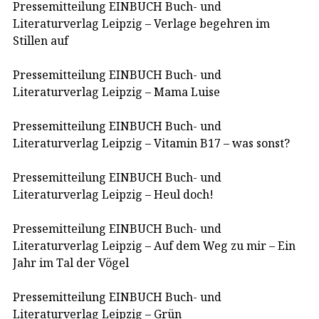
Pressemitteilung EINBUCH Buch- und
Literaturverlag Leipzig – Verlage begehren im
Stillen auf
Pressemitteilung EINBUCH Buch- und
Literaturverlag Leipzig – Mama Luise
Pressemitteilung EINBUCH Buch- und
Literaturverlag Leipzig – Vitamin B17 – was sonst?
Pressemitteilung EINBUCH Buch- und
Literaturverlag Leipzig – Heul doch!
Pressemitteilung EINBUCH Buch- und
Literaturverlag Leipzig – Auf dem Weg zu mir – Ein
Jahr im Tal der Vögel
Pressemitteilung EINBUCH Buch- und
Literaturverlag Leipzig – Grün