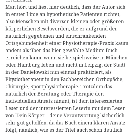
Man hört und liest hier deutlich, dass der Autor sich
in erster Linie an hypothetische Patienten richtet,
also Menschen mit diversen kleinen oder größeren
körperlichen Beschwerden, die er aufgrund der
natürlich gegebenen und einschränkenden
Ortsgebundenheit einer Physiotherapie-Praxis kaum
anders als über das hier gewählte Medium Buch
erreichen kann, wenn sie beispielsweise in München
oder Hamburg leben und nicht in Leipzig, der Stadt
in der Danielowski nun einmal praktiziert, als
Physiotherapeut in den Fachbereichen Orthopädie,
Chirurgie, Sportphysiotherapie. Trotzdem das
natürlich der Beratung oder Therapie den
individuellen Ansatz nimmt, ist dem interessierten
Leser und der interessierten Leserin mit dem Lesen
von ´Dein Körper – deine Verantwortung´ sicherlich
sehr gut geholfen, da das Buch einem klaren Ansatz
folgt, nämlich, wie es der Titel auch schon deutlich