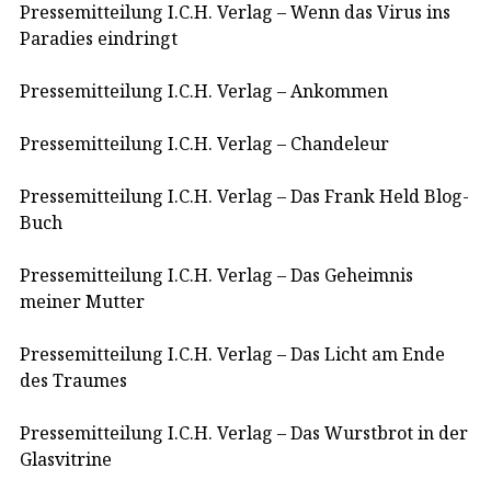
Pressemitteilung I.C.H. Verlag – Wenn das Virus ins
Paradies eindringt
Pressemitteilung I.C.H. Verlag – Ankommen
Pressemitteilung I.C.H. Verlag – Chandeleur
Pressemitteilung I.C.H. Verlag – Das Frank Held Blog-
Buch
Pressemitteilung I.C.H. Verlag – Das Geheimnis
meiner Mutter
Pressemitteilung I.C.H. Verlag – Das Licht am Ende
des Traumes
Pressemitteilung I.C.H. Verlag – Das Wurstbrot in der
Glasvitrine