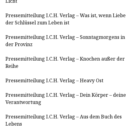
Licht
Pressemitteilung I.C.H. Verlag – Was ist, wenn Liebe
der Schlüssel zum Leben ist
Pressemitteilung I.C.H. Verlag – Sonntagmorgens in
der Provinz
Pressemitteilung I.C.H. Verlag – Knochen außer der
Reihe
Pressemitteilung I.C.H. Verlag – Heavy Ost
Pressemitteilung I.C.H. Verlag – Dein Körper – deine
Verantwortung
Pressemitteilung I.C.H. Verlag – Aus dem Buch des
Lebens