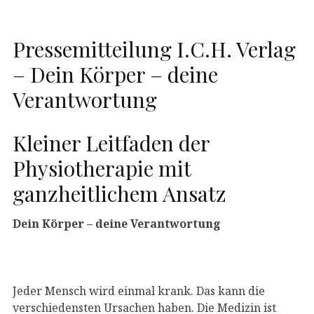
Pressemitteilung I.C.H. Verlag
– Dein Körper – deine
Verantwortung
Kleiner Leitfaden der
Physiotherapie mit
ganzheitlichem Ansatz
Dein Körper – deine Verantwortung
Jeder Mensch wird einmal krank. Das kann die
verschiedensten Ursachen haben. Die Medizin ist