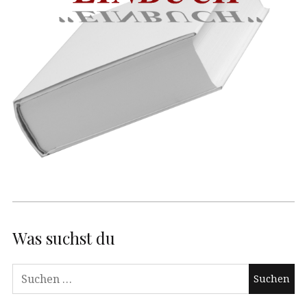
Was suchst du
Suchen
nach: