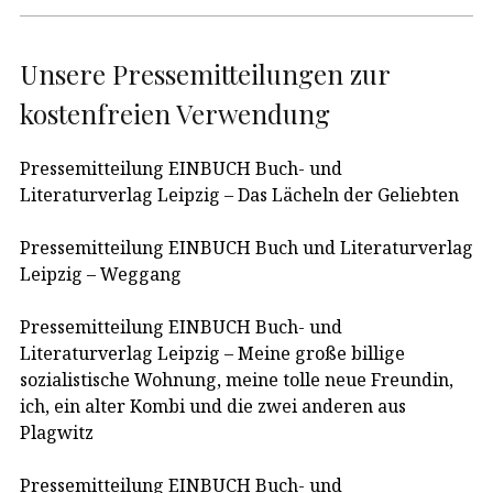
Unsere Pressemitteilungen zur
kostenfreien Verwendung
Pressemitteilung EINBUCH Buch- und
Literaturverlag Leipzig – Das Lächeln der Geliebten
Pressemitteilung EINBUCH Buch und Literaturverlag
Leipzig – Weggang
Pressemitteilung EINBUCH Buch- und
Literaturverlag Leipzig – Meine große billige
sozialistische Wohnung, meine tolle neue Freundin,
ich, ein alter Kombi und die zwei anderen aus
Plagwitz
Pressemitteilung EINBUCH Buch- und