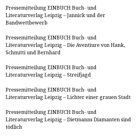
Pressemitteilung EINBUCH Buch- und
Literaturverlag Leipzig – Jannick und der
Bandwettbewerb
Pressemitteilung EINBUCH Buch- und
Literaturverlag Leipzig – Die Aventiure von Hank,
Schmitti und Bernhard
Pressemitteilung EINBUCH Buch- und
Literaturverlag Leipzig – Streifjagd
Pressemitteilung EINBUCH Buch- und
Literaturverlag Leipzig – Lichter einer grauen Stadt
Pressemitteilung EINBUCH Buch- und
Literaturverlag Leipzig – Dietmanns Diamanten sind
tödlich