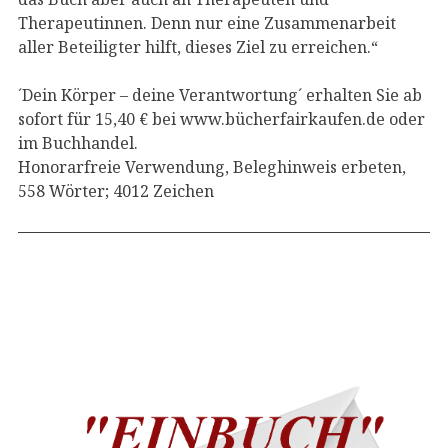
Therapeutinnen. Denn nur eine Zusammenarbeit
aller Beteiligter hilft, dieses Ziel zu erreichen.“
´Dein Körper – deine Verantwortung´ erhalten Sie ab
sofort für 15,40 € bei www.bücherfairkaufen.de oder
im Buchhandel.
Honorarfreie Verwendung, Beleghinweis erbeten,
558 Wörter; 4012 Zeichen