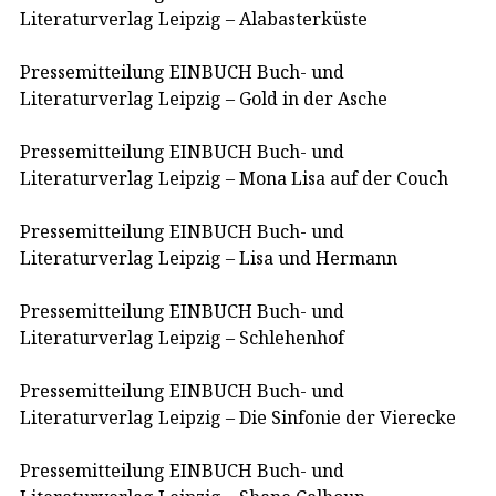
Literaturverlag Leipzig – Alabasterküste
Pressemitteilung EINBUCH Buch- und
Literaturverlag Leipzig – Gold in der Asche
Pressemitteilung EINBUCH Buch- und
Literaturverlag Leipzig – Mona Lisa auf der Couch
Pressemitteilung EINBUCH Buch- und
Literaturverlag Leipzig – Lisa und Hermann
Pressemitteilung EINBUCH Buch- und
Literaturverlag Leipzig – Schlehenhof
Pressemitteilung EINBUCH Buch- und
Literaturverlag Leipzig – Die Sinfonie der Vierecke
Pressemitteilung EINBUCH Buch- und