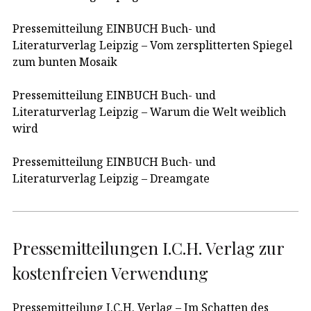
Pressemitteilung EINBUCH Buch- und
Literaturverlag Leipzig – Vom zersplitterten Spiegel
zum bunten Mosaik
Pressemitteilung EINBUCH Buch- und
Literaturverlag Leipzig – Warum die Welt weiblich
wird
Pressemitteilung EINBUCH Buch- und
Literaturverlag Leipzig – Dreamgate
Pressemitteilungen I.C.H. Verlag zur
kostenfreien Verwendung
Pressemitteilung I.C.H. Verlag – Im Schatten des