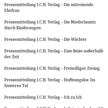
Pressemitteilung I.C.H. Verlag – Die mitreisende
Ehefrau
Pressemitteilung I.C.H. Verlag – Die Niederlausitz
durch Kinderaugen
Pressemitteilung I.C.H. Verlag – Die Wächter
Pressemitteilung I.C.H. Verlag – Eine Reise außerhalb
der Zeit
Pressemitteilung I.C.H. Verlag – Freiwilliger Zwang
Pressemitteilung I.C.H. Verlag – Hoffnungslos: Im
finsteren Tal
Pressemitteilung I.C.H. Verlag – Ich zu Ich