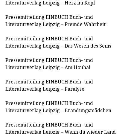
Literaturverlag Leipzig – Herz im Kopf
Pressemitteilung EINBUCH Buch- und
Literaturverlag Leipzig – Fremde Wahrheit
Pressemitteilung EINBUCH Buch- und
Literaturverlag Leipzig – Das Wesen des Seins
Pressemitteilung EINBUCH Buch- und
Literaturverlag Leipzig – Am Houhai
Pressemitteilung EINBUCH Buch- und
Literaturverlag Leipzig – Paralyse
Pressemitteilung EINBUCH Buch- und
Literaturverlag Leipzig – Brandungsmädchen
Pressemitteilung EINBUCH Buch- und
Literaturverlag Leipzig – Wenn du wieder Land