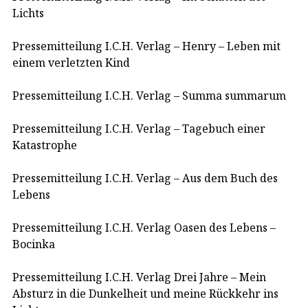
Lichts
Pressemitteilung I.C.H. Verlag – Henry – Leben mit
einem verletzten Kind
Pressemitteilung I.C.H. Verlag – Summa summarum
Pressemitteilung I.C.H. Verlag – Tagebuch einer
Katastrophe
Pressemitteilung I.C.H. Verlag – Aus dem Buch des
Lebens
Pressemitteilung I.C.H. Verlag Oasen des Lebens –
Bocinka
Pressemitteilung I.C.H. Verlag Drei Jahre – Mein
Absturz in die Dunkelheit und meine Rückkehr ins