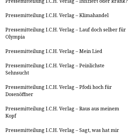
Pressemitteilung I.C.H. Verlag – Infiziert oder krank?
Pressemitteilung I.C.H. Verlag – Klimahandel
Pressemitteilung I.C.H. Verlag – Lauf doch selber für
Olympia
Pressemitteilung I.C.H. Verlag – Mein Lied
Pressemitteilung I.C.H. Verlag – Peinlichste
Sehnsucht
Pressemitteilung I.C.H. Verlag – Pfodi hoch für
Dosenöffner
Pressemitteilung I.C.H. Verlag – Raus aus meinem
Kopf
Pressemitteilung I.C.H. Verlag – Sagt, was hat mir