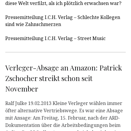
diese Welt verfilzt, als ich plötzlich erwachsen war?
Pressemitteilung I.C.H. Verlag – Schlechte Kollegen
sind wie Zahnschmerzen
Pressemitteilung I.C.H. Verlag – Street Music
Verleger-Absage an Amazon: Patrick
Zschocher streikt schon seit
November
Ralf Julke 19.02.2013 Kleine Verleger wählen immer
öfter alternative Vertriebswege. Es war eine Absage
mit Ansage: Am Freitag, 15. Februar, nach der ARD-
Dokumentation über die Arbeitsbedingungen beim