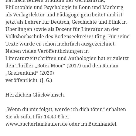
Philosophie und Psychologie in Bonn und Marburg
als Verlagslektor und Pädagoge gearbeitet und ist
jetzt als Lehrer für Deutsch, Geschichte und Ethik in
Überlingen sowie als Dozent für Literatur an der
Volkshochschule des Bodenseekreises tätig. Für seine
Texte wurde er schon mehrfach ausgezeichnet.
Neben vielen Veröffentlichungen in
Literaturzeitschriften und Anthologien hat er zuletzt
den Thriller „Rotes Moor“ (2017) und den Roman
„Greisenkind“ (2020)
veröffentlicht. (J. G.)
Herzlichen Glückwunsch.
„Wenn du mir folgst, werde ich dich töten“ erhalten
Sie ab sofort für 14,40 € bei
www.bücherfairkaufen.de oder im Buchhandel.