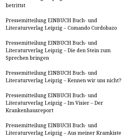
betrittst
Pressemitteilung EINBUCH Buch- und
Literaturverlag Leipzig – Comando Cordobazo
Pressemitteilung EINBUCH Buch- und
Literaturverlag Leipzig – Die den Stein zum
Sprechen bringen
Pressemitteilung EINBUCH Buch- und
Literaturverlag Leipzig – Kennen wir uns nicht?
Pressemitteilung EINBUCH Buch- und
Literaturverlag Leipzig – Im Visier – Der
Krankenhausreport
Pressemitteilung EINBUCH Buch- und
Literaturverlag Leipzig – Aus meiner Kramkiste