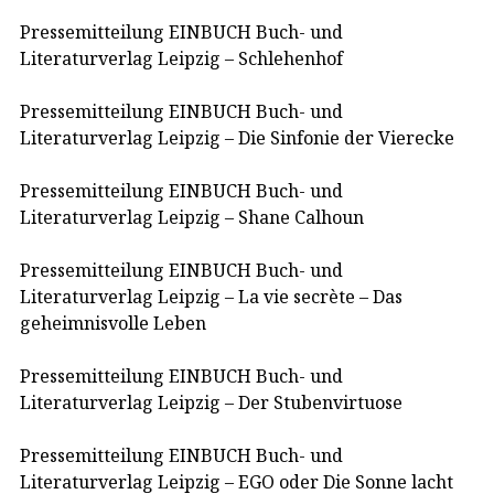
Pressemitteilung EINBUCH Buch- und
Literaturverlag Leipzig – Schlehenhof
Pressemitteilung EINBUCH Buch- und
Literaturverlag Leipzig – Die Sinfonie der Vierecke
Pressemitteilung EINBUCH Buch- und
Literaturverlag Leipzig – Shane Calhoun
Pressemitteilung EINBUCH Buch- und
Literaturverlag Leipzig – La vie secrète – Das
geheimnisvolle Leben
Pressemitteilung EINBUCH Buch- und
Literaturverlag Leipzig – Der Stubenvirtuose
Pressemitteilung EINBUCH Buch- und
Literaturverlag Leipzig – EGO oder Die Sonne lacht