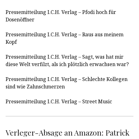
Pressemitteilung I.C.H. Verlag – Pfodi hoch für
Dosenöffner
Pressemitteilung I.C.H. Verlag – Raus aus meinem
Kopf
Pressemitteilung I.C.H. Verlag – Sagt, was hat mir
diese Welt verfilzt, als ich plötzlich erwachsen war?
Pressemitteilung I.C.H. Verlag – Schlechte Kollegen
sind wie Zahnschmerzen
Pressemitteilung I.C.H. Verlag – Street Music
Verleger-Absage an Amazon: Patrick