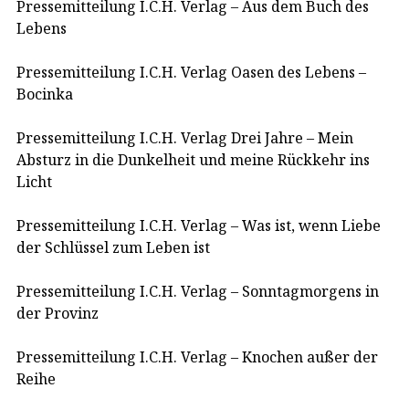
Pressemitteilung I.C.H. Verlag – Aus dem Buch des
Lebens
Pressemitteilung I.C.H. Verlag Oasen des Lebens –
Bocinka
Pressemitteilung I.C.H. Verlag Drei Jahre – Mein
Absturz in die Dunkelheit und meine Rückkehr ins
Licht
Pressemitteilung I.C.H. Verlag – Was ist, wenn Liebe
der Schlüssel zum Leben ist
Pressemitteilung I.C.H. Verlag – Sonntagmorgens in
der Provinz
Pressemitteilung I.C.H. Verlag – Knochen außer der
Reihe