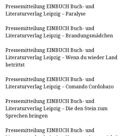
Pressemitteilung EINBUCH Buch- und
Literaturverlag Leipzig – Paralyse
Pressemitteilung EINBUCH Buch- und
Literaturverlag Leipzig – Brandungsmädchen
Pressemitteilung EINBUCH Buch- und
Literaturverlag Leipzig – Wenn du wieder Land
betrittst
Pressemitteilung EINBUCH Buch- und
Literaturverlag Leipzig – Comando Cordobazo
Pressemitteilung EINBUCH Buch- und
Literaturverlag Leipzig – Die den Stein zum
Sprechen bringen
Pressemitteilung EINBUCH Buch- und