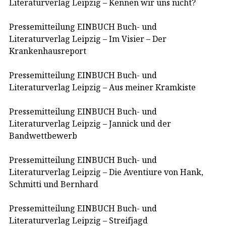
Literaturverlag Leipzig – Kennen wir uns nicht?
Pressemitteilung EINBUCH Buch- und
Literaturverlag Leipzig – Im Visier – Der
Krankenhausreport
Pressemitteilung EINBUCH Buch- und
Literaturverlag Leipzig – Aus meiner Kramkiste
Pressemitteilung EINBUCH Buch- und
Literaturverlag Leipzig – Jannick und der
Bandwettbewerb
Pressemitteilung EINBUCH Buch- und
Literaturverlag Leipzig – Die Aventiure von Hank,
Schmitti und Bernhard
Pressemitteilung EINBUCH Buch- und
Literaturverlag Leipzig – Streifjagd