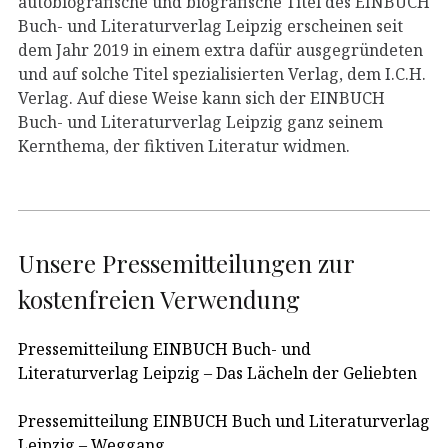
autobiografische und biografische Titel des EINBUCH
Buch- und Literaturverlag Leipzig erscheinen seit
dem Jahr 2019 in einem extra dafür ausgegründeten
und auf solche Titel spezialisierten Verlag, dem I.C.H.
Verlag. Auf diese Weise kann sich der EINBUCH
Buch- und Literaturverlag Leipzig ganz seinem
Kernthema, der fiktiven Literatur widmen.
Unsere Pressemitteilungen zur
kostenfreien Verwendung
Pressemitteilung EINBUCH Buch- und
Literaturverlag Leipzig – Das Lächeln der Geliebten
Pressemitteilung EINBUCH Buch und Literaturverlag
Leipzig – Weggang