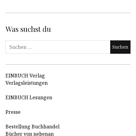
Was suchst du
Suchen
nach:
EINBUCH Verlag
Verlagsleistungen
EINBUCH Lesungen
Presse
Bestellung Buchhandel
Bücher von nebenan