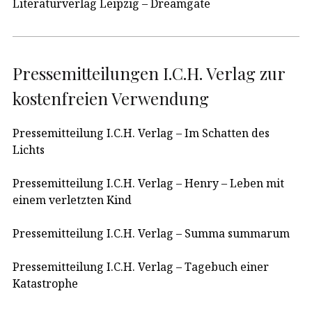
Literaturverlag Leipzig – Dreamgate
Pressemitteilungen I.C.H. Verlag zur
kostenfreien Verwendung
Pressemitteilung I.C.H. Verlag – Im Schatten des
Lichts
Pressemitteilung I.C.H. Verlag – Henry – Leben mit
einem verletzten Kind
Pressemitteilung I.C.H. Verlag – Summa summarum
Pressemitteilung I.C.H. Verlag – Tagebuch einer
Katastrophe