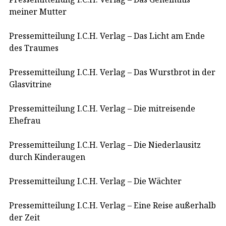
meiner Mutter
Pressemitteilung I.C.H. Verlag – Das Licht am Ende
des Traumes
Pressemitteilung I.C.H. Verlag – Das Wurstbrot in der
Glasvitrine
Pressemitteilung I.C.H. Verlag – Die mitreisende
Ehefrau
Pressemitteilung I.C.H. Verlag – Die Niederlausitz
durch Kinderaugen
Pressemitteilung I.C.H. Verlag – Die Wächter
Pressemitteilung I.C.H. Verlag – Eine Reise außerhalb
der Zeit