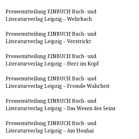
Pressemitteilung EINBUCH Buch- und
Literaturverlag Leipzig – Wehrbach
Pressemitteilung EINBUCH Buch- und
Literaturverlag Leipzig – Verstrickt
Pressemitteilung EINBUCH Buch- und
Literaturverlag Leipzig – Herz im Kopf
Pressemitteilung EINBUCH Buch- und
Literaturverlag Leipzig – Fremde Wahrheit
Pressemitteilung EINBUCH Buch- und
Literaturverlag Leipzig – Das Wesen des Seins
Pressemitteilung EINBUCH Buch- und
Literaturverlag Leipzig – Am Houhai