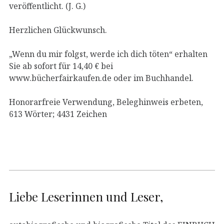
veröffentlicht. (J. G.)
Herzlichen Glückwunsch.
„Wenn du mir folgst, werde ich dich töten“ erhalten
Sie ab sofort für 14,40 € bei
www.bücherfairkaufen.de oder im Buchhandel.
Honorarfreie Verwendung, Beleghinweis erbeten,
613 Wörter; 4431 Zeichen
Liebe Leserinnen und Leser,