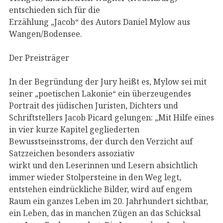
entschieden sich für die
Erzählung „Jacob“ des Autors Daniel Mylow aus
Wangen/Bodensee.
Der Preisträger
In der Begründung der Jury heißt es, Mylow sei mit
seiner „poetischen Lakonie“ ein überzeugendes
Portrait des jüdischen Juristen, Dichters und
Schriftstellers Jacob Picard gelungen: „Mit Hilfe eines
in vier kurze Kapitel gegliederten
Bewusstseinsstroms, der durch den Verzicht auf
Satzzeichen besonders assoziativ
wirkt und den Leserinnen und Lesern absichtlich
immer wieder Stolpersteine in den Weg legt,
entstehen eindrückliche Bilder, wird auf engem
Raum ein ganzes Leben im 20. Jahrhundert sichtbar,
ein Leben, das in manchen Zügen an das Schicksal