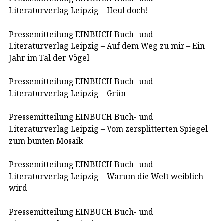
Literaturverlag Leipzig – Heul doch!
Pressemitteilung EINBUCH Buch- und
Literaturverlag Leipzig – Auf dem Weg zu mir – Ein
Jahr im Tal der Vögel
Pressemitteilung EINBUCH Buch- und
Literaturverlag Leipzig – Grün
Pressemitteilung EINBUCH Buch- und
Literaturverlag Leipzig – Vom zersplitterten Spiegel
zum bunten Mosaik
Pressemitteilung EINBUCH Buch- und
Literaturverlag Leipzig – Warum die Welt weiblich
wird
Pressemitteilung EINBUCH Buch- und