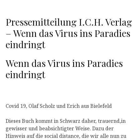
Pressemitteilung I.C.H. Verlag
– Wenn das Virus ins Paradies
eindringt
Wenn das Virus ins Paradies
eindringt
Covid 19, Olaf Scholz und Erich aus Bielefeld
Dieses Buch kommt in Schwarz daher, trauernd,in
gewisser und beabsichtigter Weise. Dazu der
Hinweis auf die social distance, die wir alle nun zu