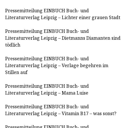
Pressemitteilung EINBUCH Buch- und
Literaturverlag Leipzig – Lichter einer grauen Stadt
Pressemitteilung EINBUCH Buch- und
Literaturverlag Leipzig – Dietmanns Diamanten sind
tödlich
Pressemitteilung EINBUCH Buch- und
Literaturverlag Leipzig – Verlage begehren im
Stillen auf
Pressemitteilung EINBUCH Buch- und
Literaturverlag Leipzig – Mama Luise
Pressemitteilung EINBUCH Buch- und
Literaturverlag Leipzig – Vitamin B17 – was sonst?
Pressemitteilung EINBUCH Buch- und