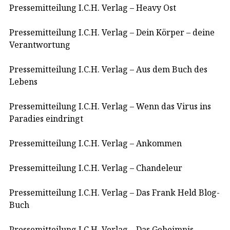
Pressemitteilung I.C.H. Verlag – Heavy Ost
Pressemitteilung I.C.H. Verlag – Dein Körper – deine
Verantwortung
Pressemitteilung I.C.H. Verlag – Aus dem Buch des
Lebens
Pressemitteilung I.C.H. Verlag – Wenn das Virus ins
Paradies eindringt
Pressemitteilung I.C.H. Verlag – Ankommen
Pressemitteilung I.C.H. Verlag – Chandeleur
Pressemitteilung I.C.H. Verlag – Das Frank Held Blog-
Buch
Pressemitteilung I.C.H. Verlag – Das Geheimnis