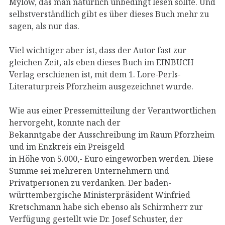
Mylow, das man natürlich unbedingt lesen sollte. Und
selbstverständlich gibt es über dieses Buch mehr zu
sagen, als nur das.
Viel wichtiger aber ist, dass der Autor fast zur
gleichen Zeit, als eben dieses Buch im EINBUCH
Verlag erschienen ist, mit dem 1. Lore-Perls-
Literaturpreis Pforzheim ausgezeichnet wurde.
Wie aus einer Pressemitteilung der Verantwortlichen
hervorgeht, konnte nach der
Bekanntgabe der Ausschreibung im Raum Pforzheim
und im Enzkreis ein Preisgeld
in Höhe von 5.000,- Euro eingeworben werden. Diese
Summe sei mehreren Unternehmern und
Privatpersonen zu verdanken. Der baden-
württembergische Ministerpräsident Winfried
Kretschmann habe sich ebenso als Schirmherr zur
Verfügung gestellt wie Dr. Josef Schuster, der