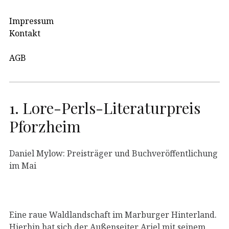
Impressum
Kontakt
AGB
1. Lore-Perls-Literaturpreis
Pforzheim
Daniel Mylow: Preisträger und Buchveröffentlichung
im Mai
Eine raue Waldlandschaft im Marburger Hinterland.
Hierhin hat sich der Außenseiter Ariel mit seinem