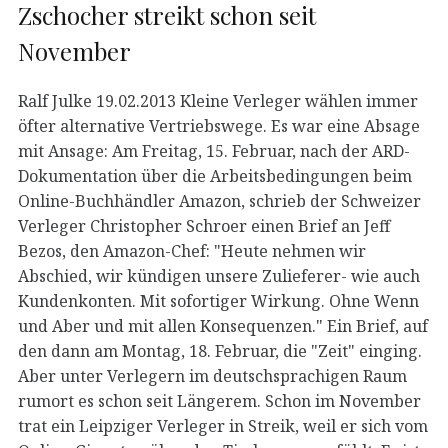
Zschocher streikt schon seit
November
Ralf Julke 19.02.2013 Kleine Verleger wählen immer
öfter alternative Vertriebswege. Es war eine Absage
mit Ansage: Am Freitag, 15. Februar, nach der ARD-
Dokumentation über die Arbeitsbedingungen beim
Online-Buchhändler Amazon, schrieb der Schweizer
Verleger Christopher Schroer einen Brief an Jeff
Bezos, den Amazon-Chef: "Heute nehmen wir
Abschied, wir kündigen unsere Zulieferer- wie auch
Kundenkonten. Mit sofortiger Wirkung. Ohne Wenn
und Aber und mit allen Konsequenzen." Ein Brief, auf
den dann am Montag, 18. Februar, die "Zeit" einging.
Aber unter Verlegern im deutschsprachigen Raum
rumort es schon seit Längerem. Schon im November
trat ein Leipziger Verleger in Streik, weil er sich vom