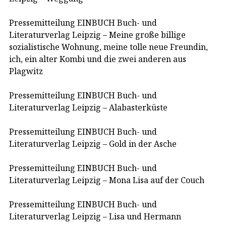
Pressemitteilung EINBUCH Buch- und
Literaturverlag Leipzig – Meine große billige
sozialistische Wohnung, meine tolle neue Freundin,
ich, ein alter Kombi und die zwei anderen aus
Plagwitz
Pressemitteilung EINBUCH Buch- und
Literaturverlag Leipzig – Alabasterküste
Pressemitteilung EINBUCH Buch- und
Literaturverlag Leipzig – Gold in der Asche
Pressemitteilung EINBUCH Buch- und
Literaturverlag Leipzig – Mona Lisa auf der Couch
Pressemitteilung EINBUCH Buch- und
Literaturverlag Leipzig – Lisa und Hermann