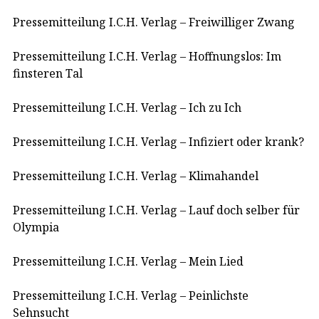
Pressemitteilung I.C.H. Verlag – Freiwilliger Zwang
Pressemitteilung I.C.H. Verlag – Hoffnungslos: Im
finsteren Tal
Pressemitteilung I.C.H. Verlag – Ich zu Ich
Pressemitteilung I.C.H. Verlag – Infiziert oder krank?
Pressemitteilung I.C.H. Verlag – Klimahandel
Pressemitteilung I.C.H. Verlag – Lauf doch selber für
Olympia
Pressemitteilung I.C.H. Verlag – Mein Lied
Pressemitteilung I.C.H. Verlag – Peinlichste
Sehnsucht