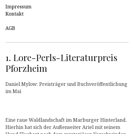
Impressum
Kontakt
AGB
1. Lore-Perls-Literaturpreis
Pforzheim
Daniel Mylow: Preisträger und Buchveröffentlichung
im Mai
Eine raue Waldlandschaft im Marburger Hinterland.
Hierhin hat sich der Außenseiter Ariel mit seinem