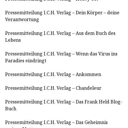
Pressemitteilung I.C.H. Verlag – Dein Körper – deine
Verantwortung
Pressemitteilung I.C.H. Verlag – Aus dem Buch des
Lebens
Pressemitteilung I.C.H. Verlag – Wenn das Virus ins
Paradies eindringt
Pressemitteilung I.C.H. Verlag – Ankommen
Pressemitteilung I.C.H. Verlag – Chandeleur
Pressemitteilung I.C.H. Verlag – Das Frank Held Blog-
Buch
Pressemitteilung I.C.H. Verlag – Das Geheimnis