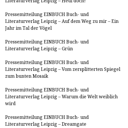
Literaturverlag Leipzig – Heul doch!
Pressemitteilung EINBUCH Buch- und
Literaturverlag Leipzig – Auf dem Weg zu mir – Ein
Jahr im Tal der Vögel
Pressemitteilung EINBUCH Buch- und
Literaturverlag Leipzig – Grün
Pressemitteilung EINBUCH Buch- und
Literaturverlag Leipzig – Vom zersplitterten Spiegel
zum bunten Mosaik
Pressemitteilung EINBUCH Buch- und
Literaturverlag Leipzig – Warum die Welt weiblich
wird
Pressemitteilung EINBUCH Buch- und
Literaturverlag Leipzig – Dreamgate