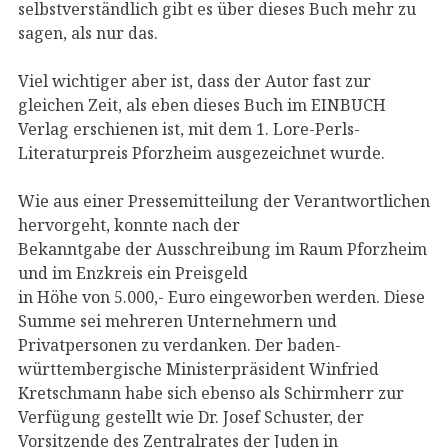
selbstverständlich gibt es über dieses Buch mehr zu
sagen, als nur das.
Viel wichtiger aber ist, dass der Autor fast zur
gleichen Zeit, als eben dieses Buch im EINBUCH
Verlag erschienen ist, mit dem 1. Lore-Perls-
Literaturpreis Pforzheim ausgezeichnet wurde.
Wie aus einer Pressemitteilung der Verantwortlichen
hervorgeht, konnte nach der
Bekanntgabe der Ausschreibung im Raum Pforzheim
und im Enzkreis ein Preisgeld
in Höhe von 5.000,- Euro eingeworben werden. Diese
Summe sei mehreren Unternehmern und
Privatpersonen zu verdanken. Der baden-
württembergische Ministerpräsident Winfried
Kretschmann habe sich ebenso als Schirmherr zur
Verfügung gestellt wie Dr. Josef Schuster, der
Vorsitzende des Zentralrates der Juden in