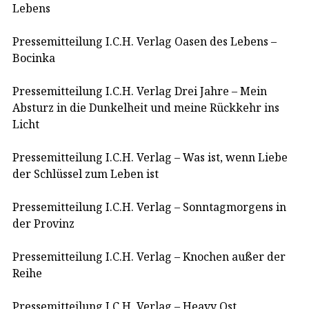
Lebens
Pressemitteilung I.C.H. Verlag Oasen des Lebens –
Bocinka
Pressemitteilung I.C.H. Verlag Drei Jahre – Mein
Absturz in die Dunkelheit und meine Rückkehr ins
Licht
Pressemitteilung I.C.H. Verlag – Was ist, wenn Liebe
der Schlüssel zum Leben ist
Pressemitteilung I.C.H. Verlag – Sonntagmorgens in
der Provinz
Pressemitteilung I.C.H. Verlag – Knochen außer der
Reihe
Pressemitteilung I.C.H. Verlag – Heavy Ost