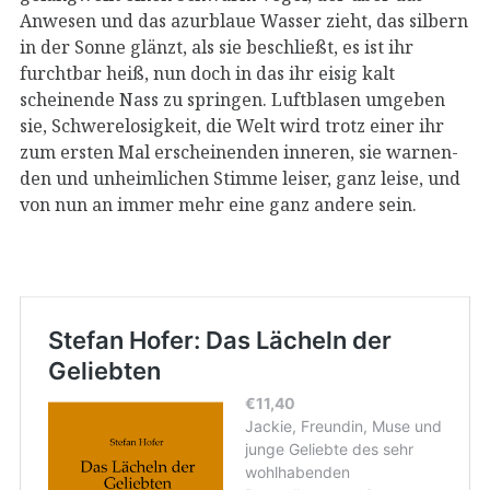
Anwesen und das azurblaue Wasser zieht, das silbern
in der Sonne glänzt, als sie beschließt, es ist ihr
furchtbar heiß, nun doch in das ihr eisig kalt
scheinende Nass zu springen. Luftblasen umgeben
sie, Schwerelosigkeit, die Welt wird trotz einer ihr
zum ersten Mal erscheinenden inneren, sie warnen-
den und unheimlichen Stimme leiser, ganz leise, und
von nun an immer mehr eine ganz andere sein.