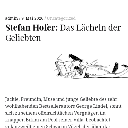
admin
9. Mai 2026
Uncategorized
Stefan Hofer:
Das Lächeln der
Geliebten
Jackie, Freundin, Muse und junge Geliebte des sehr
wohlhabenden Bestsellerautors George Lindel, sonnt
sich zu seinem offensichtlichen Vergnügen im
knappen Bikini am Pool seiner Villa, beobachtet
gelangweilt einen Schwarm Vögel, der über das