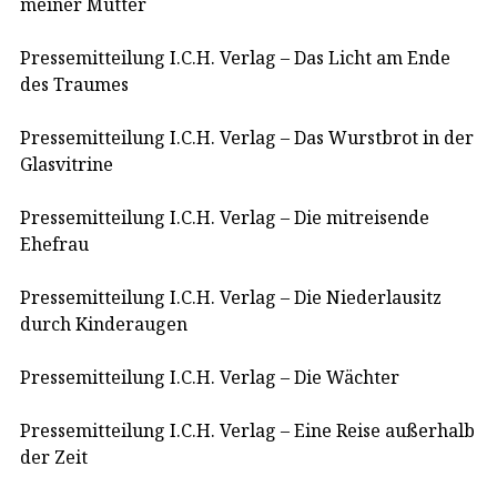
meiner Mutter
Pressemitteilung I.C.H. Verlag – Das Licht am Ende
des Traumes
Pressemitteilung I.C.H. Verlag – Das Wurstbrot in der
Glasvitrine
Pressemitteilung I.C.H. Verlag – Die mitreisende
Ehefrau
Pressemitteilung I.C.H. Verlag – Die Niederlausitz
durch Kinderaugen
Pressemitteilung I.C.H. Verlag – Die Wächter
Pressemitteilung I.C.H. Verlag – Eine Reise außerhalb
der Zeit