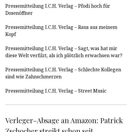
Pressemitteilung I.C.H. Verlag – Pfodi hoch für
Dosenöffner
Pressemitteilung I.C.H. Verlag – Raus aus meinem
Kopf
Pressemitteilung I.C.H. Verlag – Sagt, was hat mir
diese Welt verfilzt, als ich plötzlich erwachsen war?
Pressemitteilung I.C.H. Verlag – Schlechte Kollegen
sind wie Zahnschmerzen
Pressemitteilung I.C.H. Verlag – Street Music
Verleger-Absage an Amazon: Patrick
Zschocher streikt schon seit