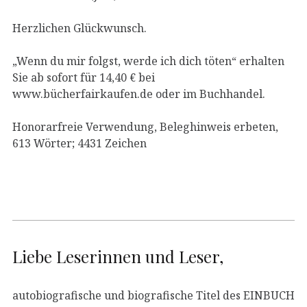
Herzlichen Glückwunsch.
„Wenn du mir folgst, werde ich dich töten“ erhalten
Sie ab sofort für 14,40 € bei
www.bücherfairkaufen.de oder im Buchhandel.
Honorarfreie Verwendung, Beleghinweis erbeten,
613 Wörter; 4431 Zeichen
Liebe Leserinnen und Leser,
autobiografische und biografische Titel des EINBUCH