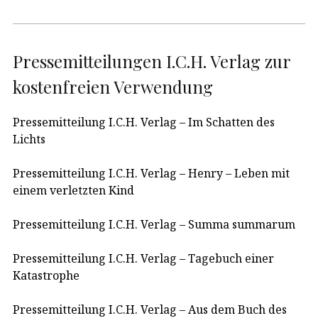
Pressemitteilungen I.C.H. Verlag zur
kostenfreien Verwendung
Pressemitteilung I.C.H. Verlag – Im Schatten des
Lichts
Pressemitteilung I.C.H. Verlag – Henry – Leben mit
einem verletzten Kind
Pressemitteilung I.C.H. Verlag – Summa summarum
Pressemitteilung I.C.H. Verlag – Tagebuch einer
Katastrophe
Pressemitteilung I.C.H. Verlag – Aus dem Buch des