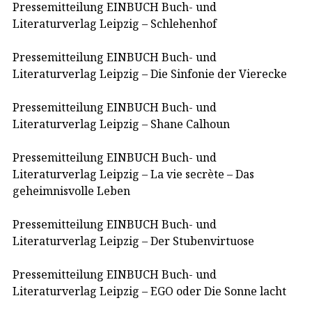
Pressemitteilung EINBUCH Buch- und
Literaturverlag Leipzig – Schlehenhof
Pressemitteilung EINBUCH Buch- und
Literaturverlag Leipzig – Die Sinfonie der Vierecke
Pressemitteilung EINBUCH Buch- und
Literaturverlag Leipzig – Shane Calhoun
Pressemitteilung EINBUCH Buch- und
Literaturverlag Leipzig – La vie secrète – Das
geheimnisvolle Leben
Pressemitteilung EINBUCH Buch- und
Literaturverlag Leipzig – Der Stubenvirtuose
Pressemitteilung EINBUCH Buch- und
Literaturverlag Leipzig – EGO oder Die Sonne lacht