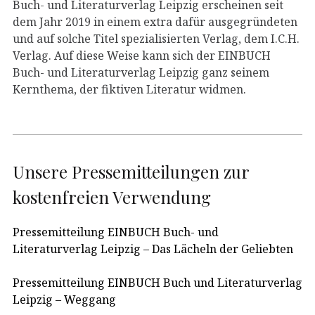
Buch- und Literaturverlag Leipzig erscheinen seit
dem Jahr 2019 in einem extra dafür ausgegründeten
und auf solche Titel spezialisierten Verlag, dem I.C.H.
Verlag. Auf diese Weise kann sich der EINBUCH
Buch- und Literaturverlag Leipzig ganz seinem
Kernthema, der fiktiven Literatur widmen.
Unsere Pressemitteilungen zur
kostenfreien Verwendung
Pressemitteilung EINBUCH Buch- und
Literaturverlag Leipzig – Das Lächeln der Geliebten
Pressemitteilung EINBUCH Buch und Literaturverlag
Leipzig – Weggang