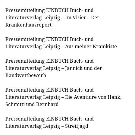
Pressemitteilung EINBUCH Buch- und
Literaturverlag Leipzig – Im Visier – Der
Krankenhausreport
Pressemitteilung EINBUCH Buch- und
Literaturverlag Leipzig – Aus meiner Kramkiste
Pressemitteilung EINBUCH Buch- und
Literaturverlag Leipzig – Jannick und der
Bandwettbewerb
Pressemitteilung EINBUCH Buch- und
Literaturverlag Leipzig – Die Aventiure von Hank,
Schmitti und Bernhard
Pressemitteilung EINBUCH Buch- und
Literaturverlag Leipzig – Streifjagd