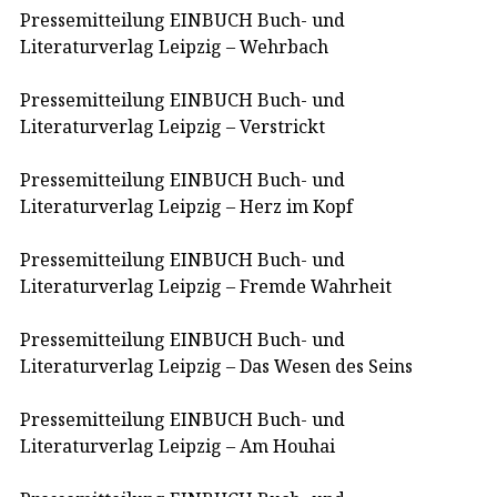
Pressemitteilung EINBUCH Buch- und
Literaturverlag Leipzig – Wehrbach
Pressemitteilung EINBUCH Buch- und
Literaturverlag Leipzig – Verstrickt
Pressemitteilung EINBUCH Buch- und
Literaturverlag Leipzig – Herz im Kopf
Pressemitteilung EINBUCH Buch- und
Literaturverlag Leipzig – Fremde Wahrheit
Pressemitteilung EINBUCH Buch- und
Literaturverlag Leipzig – Das Wesen des Seins
Pressemitteilung EINBUCH Buch- und
Literaturverlag Leipzig – Am Houhai