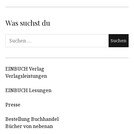
Was suchst du
Suchen
nach:
EINBUCH Verlag
Verlagsleistungen
EINBUCH Lesungen
Presse
Bestellung Buchhandel
Bücher von nebenan