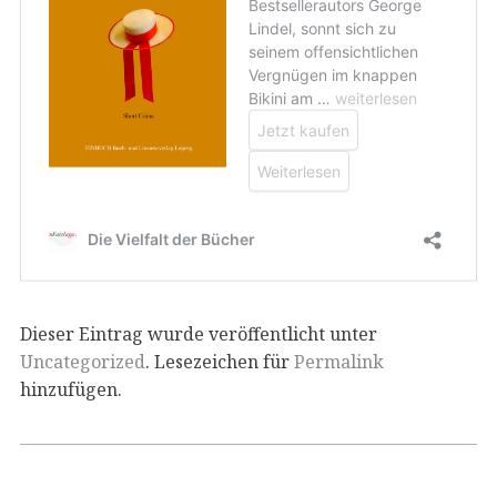
Dieser Eintrag wurde veröffentlicht unter
Uncategorized
. Lesezeichen für
Permalink
hinzufügen.