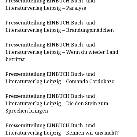
Pressemitteilung EINBUCH Buch- und
Literaturverlag Leipzig – Paralyse
Pressemitteilung EINBUCH Buch- und
Literaturverlag Leipzig – Brandungsmädchen
Pressemitteilung EINBUCH Buch- und
Literaturverlag Leipzig – Wenn du wieder Land
betrittst
Pressemitteilung EINBUCH Buch- und
Literaturverlag Leipzig – Comando Cordobazo
Pressemitteilung EINBUCH Buch- und
Literaturverlag Leipzig – Die den Stein zum
Sprechen bringen
Pressemitteilung EINBUCH Buch- und
Literaturverlag Leipzig – Kennen wir uns nicht?