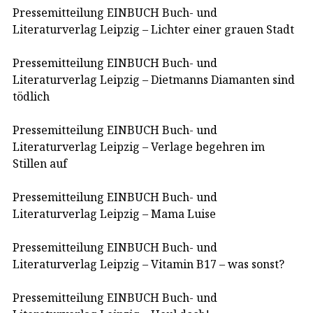
Pressemitteilung EINBUCH Buch- und
Literaturverlag Leipzig – Lichter einer grauen Stadt
Pressemitteilung EINBUCH Buch- und
Literaturverlag Leipzig – Dietmanns Diamanten sind
tödlich
Pressemitteilung EINBUCH Buch- und
Literaturverlag Leipzig – Verlage begehren im
Stillen auf
Pressemitteilung EINBUCH Buch- und
Literaturverlag Leipzig – Mama Luise
Pressemitteilung EINBUCH Buch- und
Literaturverlag Leipzig – Vitamin B17 – was sonst?
Pressemitteilung EINBUCH Buch- und