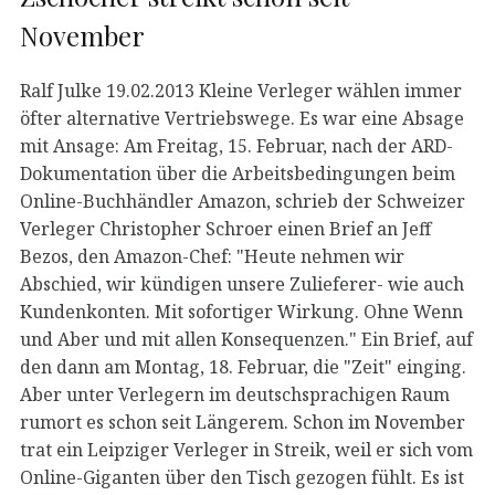
November
Ralf Julke 19.02.2013 Kleine Verleger wählen immer
öfter alternative Vertriebswege. Es war eine Absage
mit Ansage: Am Freitag, 15. Februar, nach der ARD-
Dokumentation über die Arbeitsbedingungen beim
Online-Buchhändler Amazon, schrieb der Schweizer
Verleger Christopher Schroer einen Brief an Jeff
Bezos, den Amazon-Chef: "Heute nehmen wir
Abschied, wir kündigen unsere Zulieferer- wie auch
Kundenkonten. Mit sofortiger Wirkung. Ohne Wenn
und Aber und mit allen Konsequenzen." Ein Brief, auf
den dann am Montag, 18. Februar, die "Zeit" einging.
Aber unter Verlegern im deutschsprachigen Raum
rumort es schon seit Längerem. Schon im November
trat ein Leipziger Verleger in Streik, weil er sich vom
Online-Giganten über den Tisch gezogen fühlt. Es ist