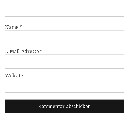
Name
*
E-Mail-Adresse
*
Website