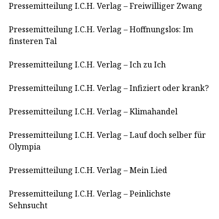
Pressemitteilung I.C.H. Verlag – Freiwilliger Zwang
Pressemitteilung I.C.H. Verlag – Hoffnungslos: Im
finsteren Tal
Pressemitteilung I.C.H. Verlag – Ich zu Ich
Pressemitteilung I.C.H. Verlag – Infiziert oder krank?
Pressemitteilung I.C.H. Verlag – Klimahandel
Pressemitteilung I.C.H. Verlag – Lauf doch selber für
Olympia
Pressemitteilung I.C.H. Verlag – Mein Lied
Pressemitteilung I.C.H. Verlag – Peinlichste
Sehnsucht