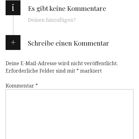
i
Es gibt keine Kommentare
Deinen hinzufügen?
Schreibe einen Kommentar
Deine E-Mail-Adresse wird nicht veröffentlicht.
Erforderliche Felder sind mit
*
markiert
Kommentar
*