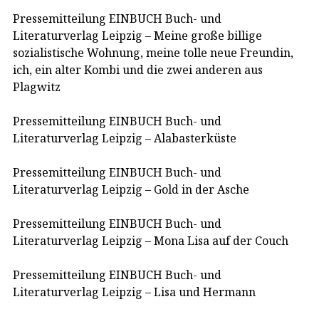
Pressemitteilung EINBUCH Buch- und
Literaturverlag Leipzig – Meine große billige
sozialistische Wohnung, meine tolle neue Freundin,
ich, ein alter Kombi und die zwei anderen aus
Plagwitz
Pressemitteilung EINBUCH Buch- und
Literaturverlag Leipzig – Alabasterküste
Pressemitteilung EINBUCH Buch- und
Literaturverlag Leipzig – Gold in der Asche
Pressemitteilung EINBUCH Buch- und
Literaturverlag Leipzig – Mona Lisa auf der Couch
Pressemitteilung EINBUCH Buch- und
Literaturverlag Leipzig – Lisa und Hermann