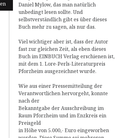
Daniel Mylow, das man natürlich
unbedingt lesen sollte. Und
selbstverständlich gibt es über dieses
Buch mehr zu sagen, als nur das.
Viel wichtiger aber ist, dass der Autor
fast zur gleichen Zeit, als eben dieses
Buch im EINBUCH Verlag erschienen ist,
mit dem 1. Lore-Perls-Literaturpreis
Pforzheim ausgezeichnet wurde.
Wie aus einer Pressemitteilung der
Verantwortlichen hervorgeht, konnte
nach der
Bekanntgabe der Ausschreibung im
Raum Pforzheim und im Enzkreis ein
Preisgeld
in Höhe von 5.000,- Euro eingeworben
werden. Diese Summe sei mehreren