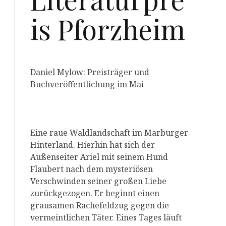
is Pforzheim
Daniel Mylow: Preisträger und
Buchveröffentlichung im Mai
Eine raue Waldlandschaft im Marburger
Hinterland. Hierhin hat sich der
Außenseiter Ariel mit seinem Hund
Flaubert nach dem mysteriösen
Verschwinden seiner großen Liebe
zurückgezogen. Er beginnt einen
grausamen Rachefeldzug gegen die
vermeintlichen Täter. Eines Tages läuft