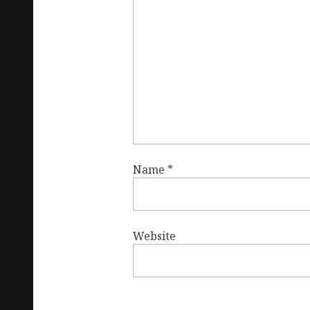
Name
*
Website