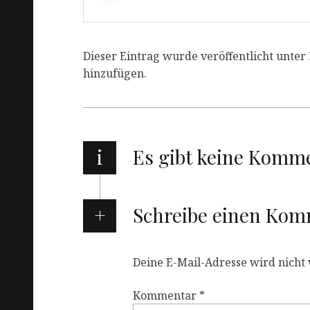
Dieser Eintrag wurde veröffentlicht unter
hinzufügen.
i
Es gibt keine Komm
Schreibe einen Ko
Deine E-Mail-Adresse wird nicht v
Kommentar
*