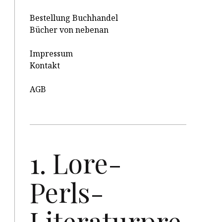
Bestellung Buchhandel
Bücher von nebenan
Impressum
Kontakt
AGB
1. Lore-
Perls-
Literaturpre