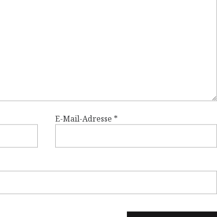
E-Mail-Adresse
*