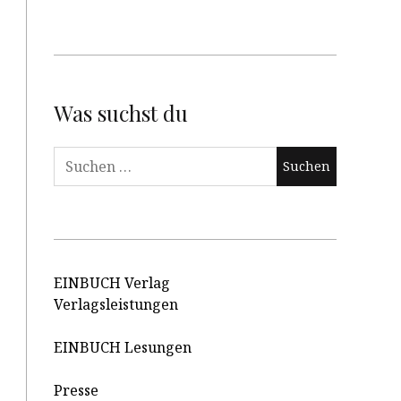
Was suchst du
Suchen
nach:
EINBUCH Verlag
Verlagsleistungen
EINBUCH Lesungen
Presse