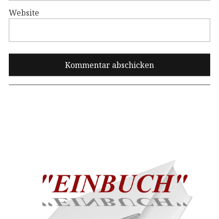
Website