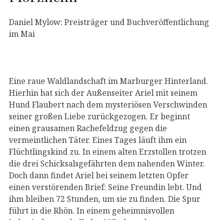
Daniel Mylow: Preisträger und Buchveröffentlichung
im Mai
Eine raue Waldlandschaft im Marburger Hinterland.
Hierhin hat sich der Außenseiter Ariel mit seinem
Hund Flaubert nach dem mysteriösen Verschwinden
seiner großen Liebe zurückgezogen. Er beginnt
einen grausamen Rachefeldzug gegen die
vermeintlichen Täter. Eines Tages läuft ihm ein
Flüchtlingskind zu. In einem alten Erzstollen trotzen
die drei Schicksalsgefährten dem nahenden Winter.
Doch dann findet Ariel bei seinem letzten Opfer
einen verstörenden Brief: Seine Freundin lebt. Und
ihm bleiben 72 Stunden, um sie zu finden. Die Spur
führt in die Rhön. In einem geheimnisvollen