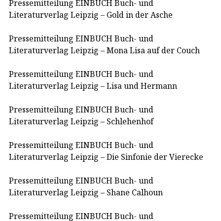
Pressemitteilung EINBUCH Buch- und
Literaturverlag Leipzig – Gold in der Asche
Pressemitteilung EINBUCH Buch- und
Literaturverlag Leipzig – Mona Lisa auf der Couch
Pressemitteilung EINBUCH Buch- und
Literaturverlag Leipzig – Lisa und Hermann
Pressemitteilung EINBUCH Buch- und
Literaturverlag Leipzig – Schlehenhof
Pressemitteilung EINBUCH Buch- und
Literaturverlag Leipzig – Die Sinfonie der Vierecke
Pressemitteilung EINBUCH Buch- und
Literaturverlag Leipzig – Shane Calhoun
Pressemitteilung EINBUCH Buch- und