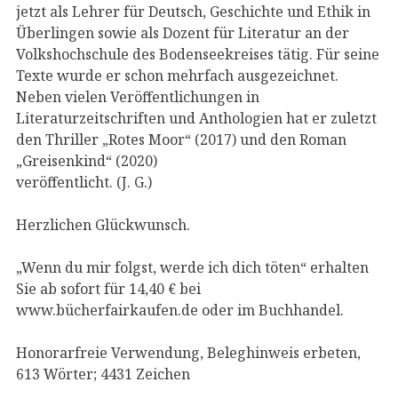
jetzt als Lehrer für Deutsch, Geschichte und Ethik in
Überlingen sowie als Dozent für Literatur an der
Volkshochschule des Bodenseekreises tätig. Für seine
Texte wurde er schon mehrfach ausgezeichnet.
Neben vielen Veröffentlichungen in
Literaturzeitschriften und Anthologien hat er zuletzt
den Thriller „Rotes Moor“ (2017) und den Roman
„Greisenkind“ (2020)
veröffentlicht. (J. G.)
Herzlichen Glückwunsch.
„Wenn du mir folgst, werde ich dich töten“ erhalten
Sie ab sofort für 14,40 € bei
www.bücherfairkaufen.de oder im Buchhandel.
Honorarfreie Verwendung, Beleghinweis erbeten,
613 Wörter; 4431 Zeichen