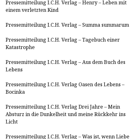
Pressemitteilung I.C.H. Verlag – Henry – Leben mit
einem verletzten Kind
Pressemitteilung I.C.H. Verlag – Summa summarum
Pressemitteilung I.C.H. Verlag – Tagebuch einer
Katastrophe
Pressemitteilung I.C.H. Verlag – Aus dem Buch des
Lebens
Pressemitteilung I.C.H. Verlag Oasen des Lebens –
Bocinka
Pressemitteilung I.C.H. Verlag Drei Jahre – Mein
Absturz in die Dunkelheit und meine Rückkehr ins
Licht
Pressemitteilung I.C.H. Verlag – Was ist, wenn Liebe