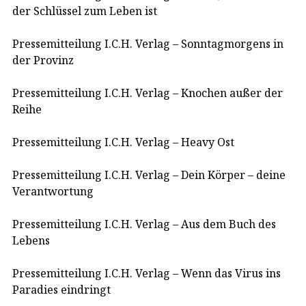
der Schlüssel zum Leben ist
Pressemitteilung I.C.H. Verlag – Sonntagmorgens in
der Provinz
Pressemitteilung I.C.H. Verlag – Knochen außer der
Reihe
Pressemitteilung I.C.H. Verlag – Heavy Ost
Pressemitteilung I.C.H. Verlag – Dein Körper – deine
Verantwortung
Pressemitteilung I.C.H. Verlag – Aus dem Buch des
Lebens
Pressemitteilung I.C.H. Verlag – Wenn das Virus ins
Paradies eindringt