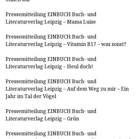
Pressemitteilung EINBUCH Buch- und
Literaturverlag Leipzig – Mama Luise
Pressemitteilung EINBUCH Buch- und
Literaturverlag Leipzig – Vitamin B17 – was sonst?
Pressemitteilung EINBUCH Buch- und
Literaturverlag Leipzig – Heul doch!
Pressemitteilung EINBUCH Buch- und
Literaturverlag Leipzig – Auf dem Weg zu mir – Ein
Jahr im Tal der Vögel
Pressemitteilung EINBUCH Buch- und
Literaturverlag Leipzig – Grün
Pressemitteilung EINBUCH Buch- und