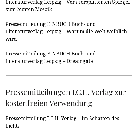
Literaturverlag Leipzig – Vom zersplitterten Spiegel
zum bunten Mosaik
Pressemitteilung EINBUCH Buch- und
Literaturverlag Leipzig – Warum die Welt weiblich
wird
Pressemitteilung EINBUCH Buch- und
Literaturverlag Leipzig – Dreamgate
Pressemitteilungen I.C.H. Verlag zur
kostenfreien Verwendung
Pressemitteilung I.C.H. Verlag – Im Schatten des
Lichts