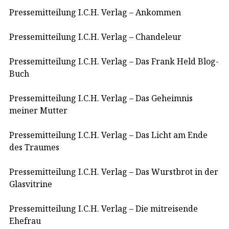
Pressemitteilung I.C.H. Verlag – Ankommen
Pressemitteilung I.C.H. Verlag – Chandeleur
Pressemitteilung I.C.H. Verlag – Das Frank Held Blog-
Buch
Pressemitteilung I.C.H. Verlag – Das Geheimnis
meiner Mutter
Pressemitteilung I.C.H. Verlag – Das Licht am Ende
des Traumes
Pressemitteilung I.C.H. Verlag – Das Wurstbrot in der
Glasvitrine
Pressemitteilung I.C.H. Verlag – Die mitreisende
Ehefrau