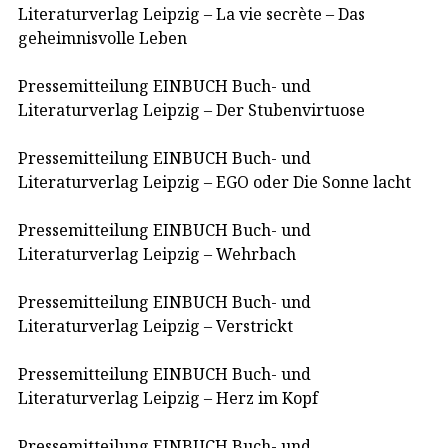
Literaturverlag Leipzig – La vie secrète – Das
geheimnisvolle Leben
Pressemitteilung EINBUCH Buch- und
Literaturverlag Leipzig – Der Stubenvirtuose
Pressemitteilung EINBUCH Buch- und
Literaturverlag Leipzig – EGO oder Die Sonne lacht
Pressemitteilung EINBUCH Buch- und
Literaturverlag Leipzig – Wehrbach
Pressemitteilung EINBUCH Buch- und
Literaturverlag Leipzig – Verstrickt
Pressemitteilung EINBUCH Buch- und
Literaturverlag Leipzig – Herz im Kopf
Pressemitteilung EINBUCH Buch- und