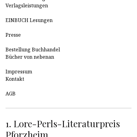
Verlagsleistungen
EINBUCH Lesungen
Presse
Bestellung Buchhandel
Bücher von nebenan
Impressum
Kontakt
AGB
1. Lore-Perls-Literaturpreis
Pforzheim