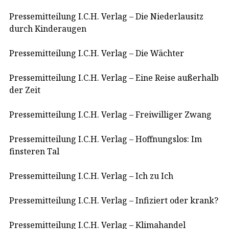
Pressemitteilung I.C.H. Verlag – Die Niederlausitz
durch Kinderaugen
Pressemitteilung I.C.H. Verlag – Die Wächter
Pressemitteilung I.C.H. Verlag – Eine Reise außerhalb
der Zeit
Pressemitteilung I.C.H. Verlag – Freiwilliger Zwang
Pressemitteilung I.C.H. Verlag – Hoffnungslos: Im
finsteren Tal
Pressemitteilung I.C.H. Verlag – Ich zu Ich
Pressemitteilung I.C.H. Verlag – Infiziert oder krank?
Pressemitteilung I.C.H. Verlag – Klimahandel