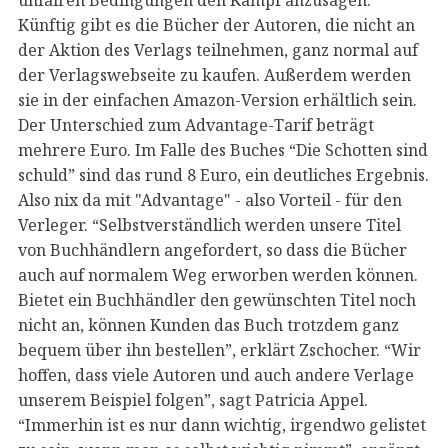
Künftig gibt es die Bücher der Autoren, die nicht an
der Aktion des Verlags teilnehmen, ganz normal auf
der Verlagswebseite zu kaufen. Außerdem werden
sie in der einfachen Amazon-Version erhältlich sein.
Der Unterschied zum Advantage-Tarif beträgt
mehrere Euro. Im Falle des Buches “Die Schotten sind
schuld” sind das rund 8 Euro, ein deutliches Ergebnis.
Also nix da mit "Advantage" - also Vorteil - für den
Verleger. “Selbstverständlich werden unsere Titel
von Buchhändlern angefordert, so dass die Bücher
auch auf normalem Weg erworben werden können.
Bietet ein Buchhändler den gewünschten Titel noch
nicht an, können Kunden das Buch trotzdem ganz
bequem über ihn bestellen”, erklärt Zschocher. “Wir
hoffen, dass viele Autoren und auch andere Verlage
unserem Beispiel folgen”, sagt Patricia Appel.
“Immerhin ist es nur dann wichtig, irgendwo gelistet