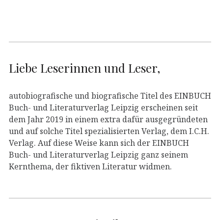
Liebe Leserinnen und Leser,
autobiografische und biografische Titel des EINBUCH
Buch- und Literaturverlag Leipzig erscheinen seit
dem Jahr 2019 in einem extra dafür ausgegründeten
und auf solche Titel spezialisierten Verlag, dem I.C.H.
Verlag. Auf diese Weise kann sich der EINBUCH
Buch- und Literaturverlag Leipzig ganz seinem
Kernthema, der fiktiven Literatur widmen.