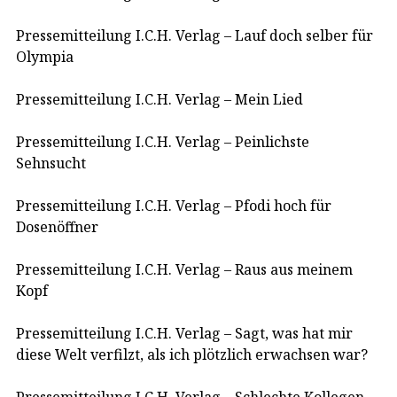
Pressemitteilung I.C.H. Verlag – Lauf doch selber für
Olympia
Pressemitteilung I.C.H. Verlag – Mein Lied
Pressemitteilung I.C.H. Verlag – Peinlichste
Sehnsucht
Pressemitteilung I.C.H. Verlag – Pfodi hoch für
Dosenöffner
Pressemitteilung I.C.H. Verlag – Raus aus meinem
Kopf
Pressemitteilung I.C.H. Verlag – Sagt, was hat mir
diese Welt verfilzt, als ich plötzlich erwachsen war?
Pressemitteilung I.C.H. Verlag – Schlechte Kollegen