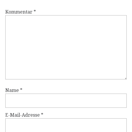
Kommentar
*
Name
*
E-Mail-Adresse
*