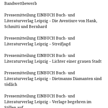
Bandwettbewerb
Pressemitteilung EINBUCH Buch- und
Literaturverlag Leipzig – Die Aventiure von Hank,
Schmitti und Bernhard
Pressemitteilung EINBUCH Buch- und
Literaturverlag Leipzig – Streifjagd
Pressemitteilung EINBUCH Buch- und
Literaturverlag Leipzig – Lichter einer grauen Stadt
Pressemitteilung EINBUCH Buch- und
Literaturverlag Leipzig – Dietmanns Diamanten sind
tödlich
Pressemitteilung EINBUCH Buch- und
Literaturverlag Leipzig – Verlage begehren im
Stillen auf