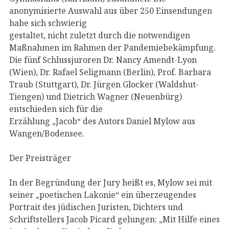
anonymisierte Auswahl aus über 250 Einsendungen
habe sich schwierig
gestaltet, nicht zuletzt durch die notwendigen
Maßnahmen im Rahmen der Pandemiebekämpfung.
Die fünf Schlussjuroren Dr. Nancy Amendt-Lyon
(Wien), Dr. Rafael Seligmann (Berlin), Prof. Barbara
Traub (Stuttgart), Dr. Jürgen Glocker (Waldshut-
Tiengen) und Dietrich Wagner (Neuenbürg)
entschieden sich für die
Erzählung „Jacob“ des Autors Daniel Mylow aus
Wangen/Bodensee.
Der Preisträger
In der Begründung der Jury heißt es, Mylow sei mit
seiner „poetischen Lakonie“ ein überzeugendes
Portrait des jüdischen Juristen, Dichters und
Schriftstellers Jacob Picard gelungen: „Mit Hilfe eines