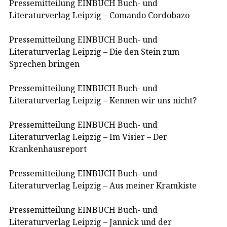
Pressemitteilung EINBUCH Buch- und
Literaturverlag Leipzig – Comando Cordobazo
Pressemitteilung EINBUCH Buch- und
Literaturverlag Leipzig – Die den Stein zum
Sprechen bringen
Pressemitteilung EINBUCH Buch- und
Literaturverlag Leipzig – Kennen wir uns nicht?
Pressemitteilung EINBUCH Buch- und
Literaturverlag Leipzig – Im Visier – Der
Krankenhausreport
Pressemitteilung EINBUCH Buch- und
Literaturverlag Leipzig – Aus meiner Kramkiste
Pressemitteilung EINBUCH Buch- und
Literaturverlag Leipzig – Jannick und der