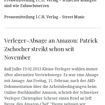
sind wie Zahnschmerzen
Pressemitteilung I.C.H. Verlag – Street Music
Verleger-Absage an Amazon: Patrick
Zschocher streikt schon seit
November
Ralf Julke 19.02.2013 Kleine Verleger wählen immer
öfter alternative Vertriebswege. Es war eine Absage
mit Ansage: Am Freitag, 15. Februar, nach der ARD-
Dokumentation über die Arbeitsbedingungen beim
Online-Buchhändler Amazon, schrieb der Schweizer
Verleger Christopher Schroer einen Brief an Jeff
Bezos, den Amazon-Chef: "Heute nehmen wir