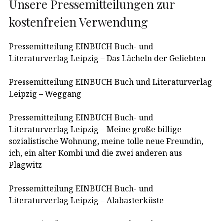
Unsere Pressemitteilungen zur
kostenfreien Verwendung
Pressemitteilung EINBUCH Buch- und
Literaturverlag Leipzig – Das Lächeln der Geliebten
Pressemitteilung EINBUCH Buch und Literaturverlag
Leipzig – Weggang
Pressemitteilung EINBUCH Buch- und
Literaturverlag Leipzig – Meine große billige
sozialistische Wohnung, meine tolle neue Freundin,
ich, ein alter Kombi und die zwei anderen aus
Plagwitz
Pressemitteilung EINBUCH Buch- und
Literaturverlag Leipzig – Alabasterküste