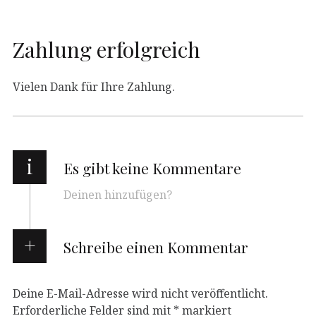
Zahlung erfolgreich
Vielen Dank für Ihre Zahlung.
i
Es gibt keine Kommentare
Deinen hinzufügen?
Schreibe einen Kommentar
Deine E-Mail-Adresse wird nicht veröffentlicht.
Erforderliche Felder sind mit
*
markiert