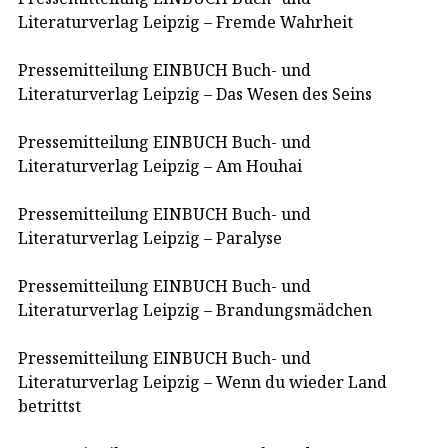
Literaturverlag Leipzig – Fremde Wahrheit
Pressemitteilung EINBUCH Buch- und
Literaturverlag Leipzig – Das Wesen des Seins
Pressemitteilung EINBUCH Buch- und
Literaturverlag Leipzig – Am Houhai
Pressemitteilung EINBUCH Buch- und
Literaturverlag Leipzig – Paralyse
Pressemitteilung EINBUCH Buch- und
Literaturverlag Leipzig – Brandungsmädchen
Pressemitteilung EINBUCH Buch- und
Literaturverlag Leipzig – Wenn du wieder Land
betrittst